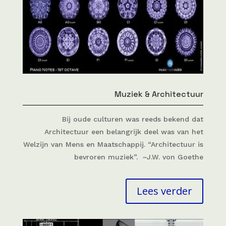
Muziek & Architectuur
Bij oude culturen was reeds bekend dat
Architectuur een belangrijk deel was van het
Welzijn van Mens en Maatschappij. “Architectuur is
bevroren muziek”. ~J.W. von Goethe
Lees verder