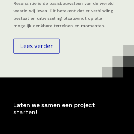
Resonantie is de basisbouwsteen van de wereld
waarin wij leven. Dit betekent dat er verbinding
bestaat en uitwisseling plaatsvindt op alle
mogelijk denkbare terreinen en momenten.
Lees verder
Laten we samen een project
starten!