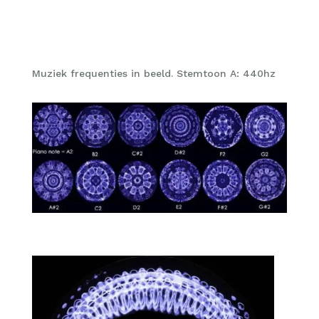
Muziek frequenties in beeld. Stemtoon A: 440hz