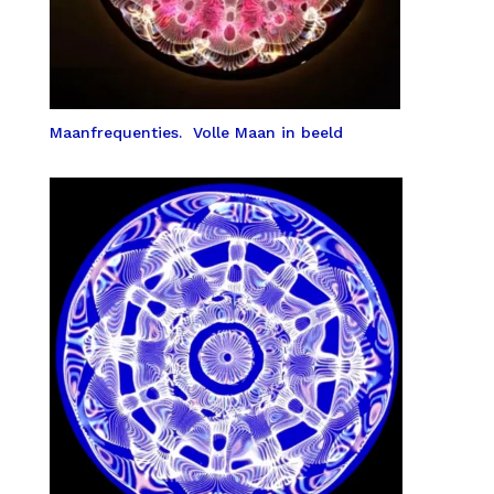
Maanfrequenties. Volle Maan in beeld