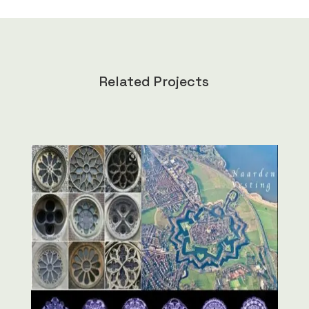
Related Projects