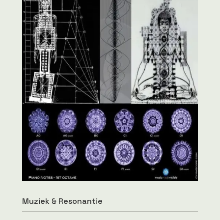
Muziek & Resonantie