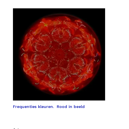
Frequenties kleuren. Rood in beeld