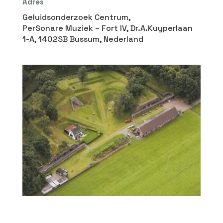
Adres
Geluidsonderzoek Centrum,
PerSonare Muziek – Fort IV, Dr.A.Kuyperlaan
1-A, 1402SB Bussum, Nederland