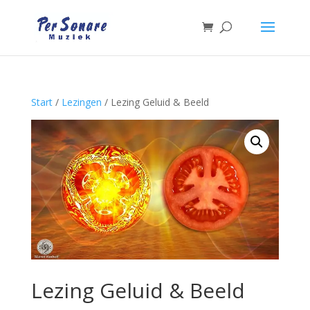
Start
/
Lezingen
/ Lezing Geluid & Beeld
Lezing Geluid & Beeld