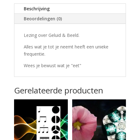
Beschrijving
Beoordelingen (0)
Lezing over Geluid & Beeld.
Alles wat je tot je neemt heeft een unieke
frequentie.
Wees je bewust wat je "eet"
Gerelateerde producten